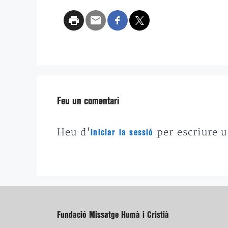
Feu un comentari
Heu d'
per escriure 
iniciar la sessió
Fundació Missatge Humà i Cristià