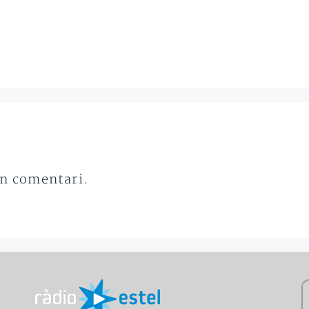
un comentari.