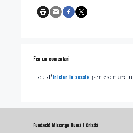
Feu un comentari
Heu d'
per escriure 
iniciar la sessió
Fundació Missatge Humà i Cristià