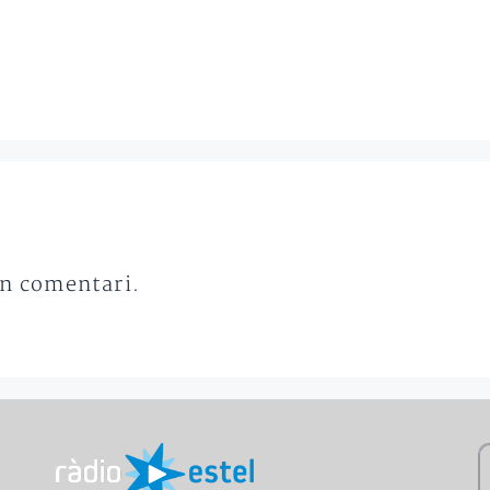
un comentari.