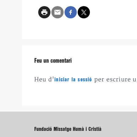
Feu un comentari
Heu d'
per escriure 
iniciar la sessió
Fundació Missatge Humà i Cristià