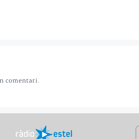
un comentari.