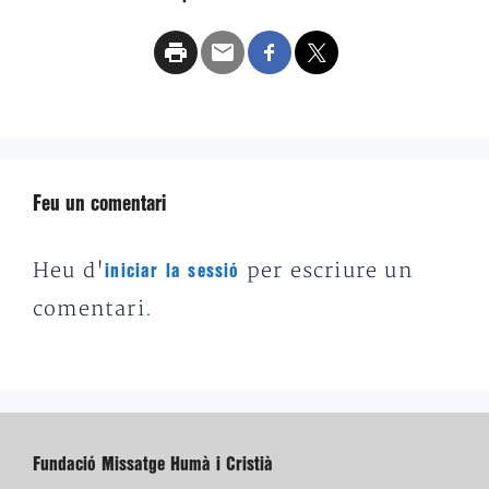
Feu un comentari
Heu d'
per escriure un
iniciar la sessió
comentari.
Fundació Missatge Humà i Cristià