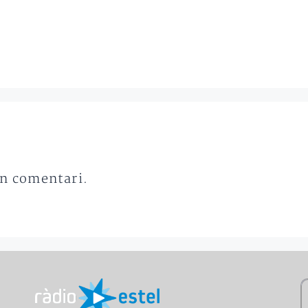
un comentari.