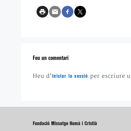
Feu un comentari
Heu d'
per escriure 
iniciar la sessió
Fundació Missatge Humà i Cristià