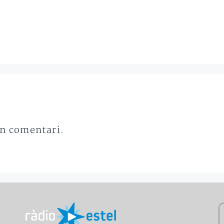
un comentari.