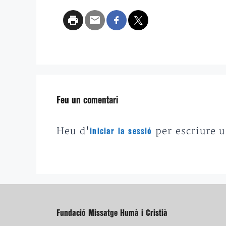
Feu un comentari
Heu d'
per escriure 
iniciar la sessió
Fundació Missatge Humà i Cristià