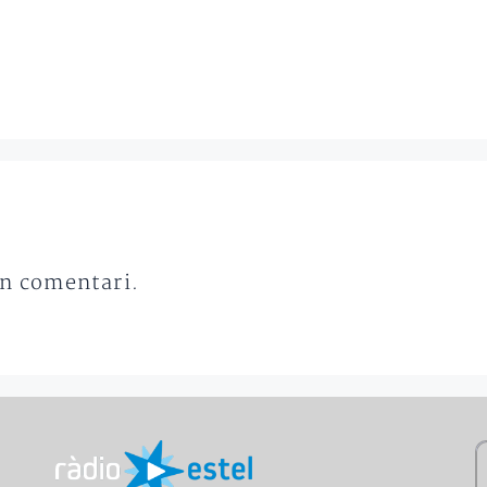
un comentari.