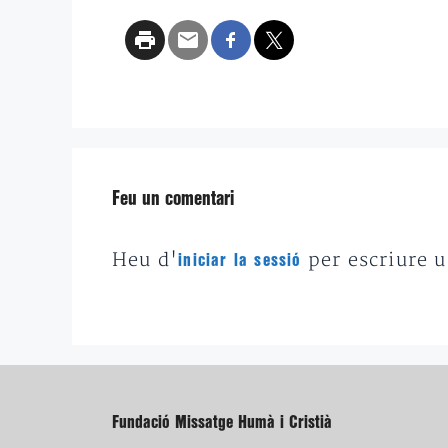
Feu un comentari
Heu d'
per escriure 
iniciar la sessió
Fundació Missatge Humà i Cristià