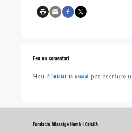
Feu un comentari
Heu d'
per escriure 
iniciar la sessió
Fundació Missatge Humà i Cristià