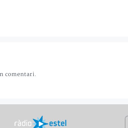
un comentari.