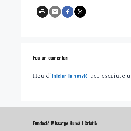
Feu un comentari
Heu d'
per escriure 
iniciar la sessió
Fundació Missatge Humà i Cristià