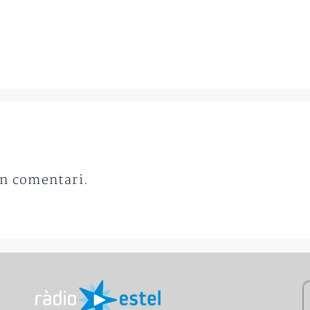
un comentari.