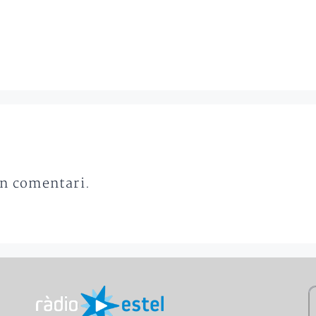
un comentari.