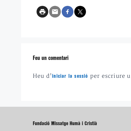
Feu un comentari
Heu d'
per escriure 
iniciar la sessió
Fundació Missatge Humà i Cristià