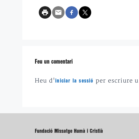
Feu un comentari
Heu d'
per escriure 
iniciar la sessió
Fundació Missatge Humà i Cristià