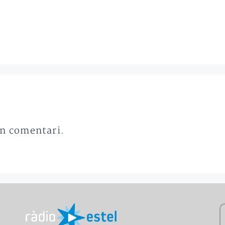
un comentari.