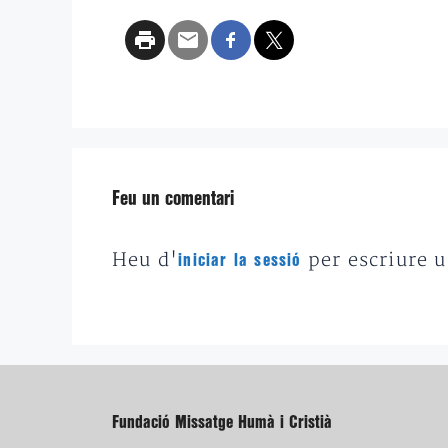
Feu un comentari
Heu d'
per escriure 
iniciar la sessió
Fundació Missatge Humà i Cristià