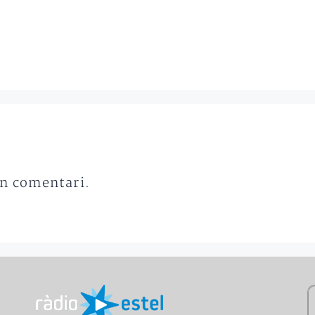
un comentari.