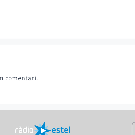
un comentari.