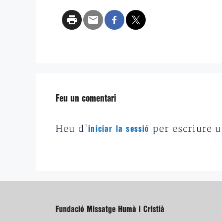
Feu un comentari
Heu d'
per escriure 
iniciar la sessió
Fundació Missatge Humà i Cristià