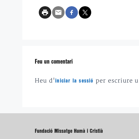
Feu un comentari
Heu d'
per escriure 
iniciar la sessió
Fundació Missatge Humà i Cristià