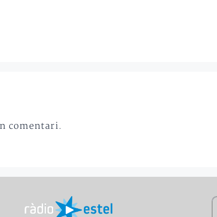
un comentari.