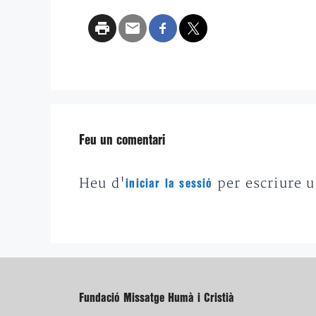
Feu un comentari
Heu d'
per escriure 
iniciar la sessió
Fundació Missatge Humà i Cristià