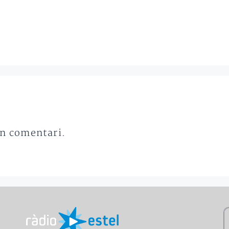
un comentari.