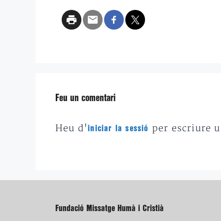
Feu un comentari
Heu d'
per escriure 
iniciar la sessió
Fundació Missatge Humà i Cristià