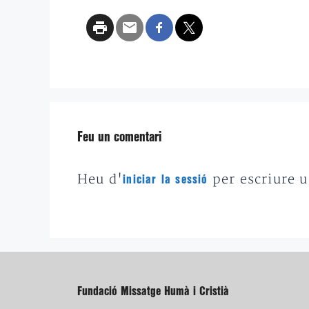
Feu un comentari
Heu d'
per escriure 
iniciar la sessió
Fundació Missatge Humà i Cristià