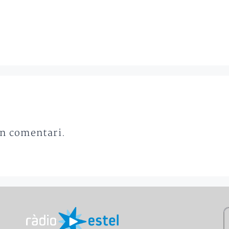
un comentari.