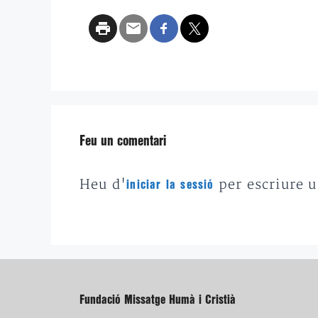
Feu un comentari
Heu d'
per escriure 
iniciar la sessió
Fundació Missatge Humà i Cristià