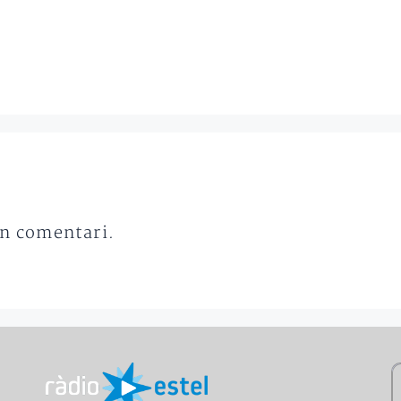
un comentari.