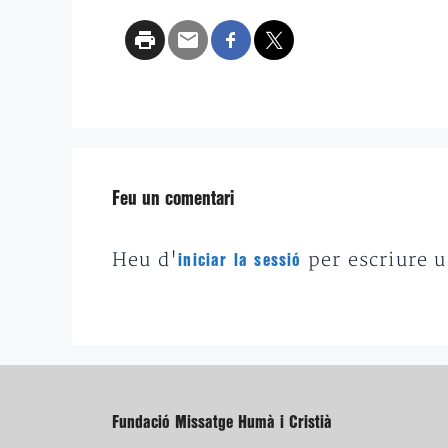
Feu un comentari
Heu d'
per escriure 
iniciar la sessió
Fundació Missatge Humà i Cristià