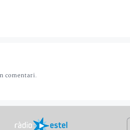
un comentari.