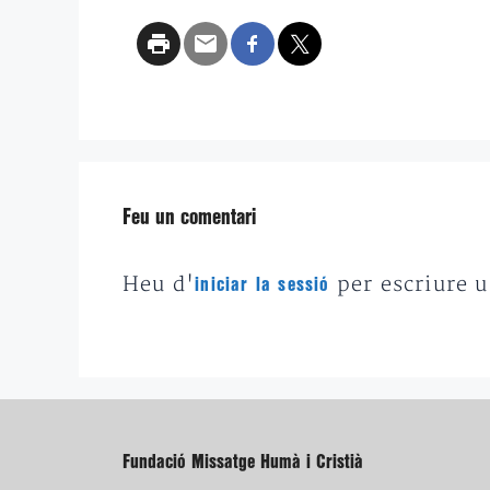
Feu un comentari
Heu d'
per escriure 
iniciar la sessió
Fundació Missatge Humà i Cristià