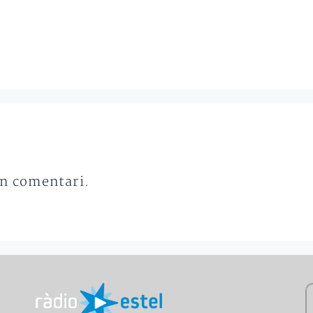
un comentari.