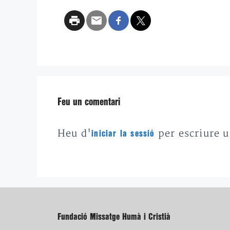
Feu un comentari
Heu d'
per escriure 
iniciar la sessió
Fundació Missatge Humà i Cristià