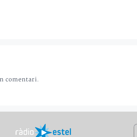
un comentari.