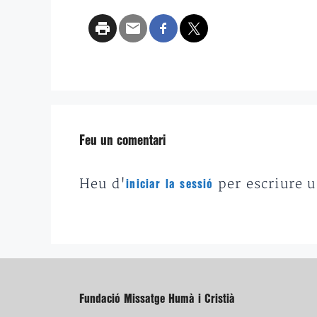
Feu un comentari
Heu d'
per escriure 
iniciar la sessió
Fundació Missatge Humà i Cristià