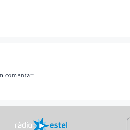
un comentari.