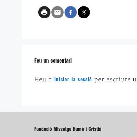
Feu un comentari
Heu d'
per escriure 
iniciar la sessió
Fundació Missatge Humà i Cristià