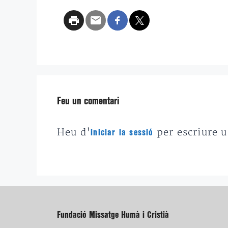
Feu un comentari
Heu d'
per escriure 
iniciar la sessió
Fundació Missatge Humà i Cristià