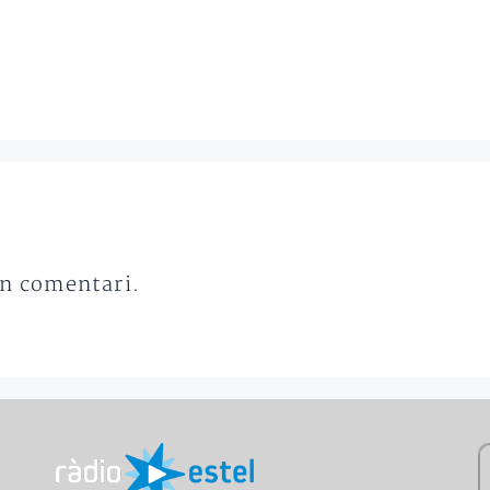
un comentari.