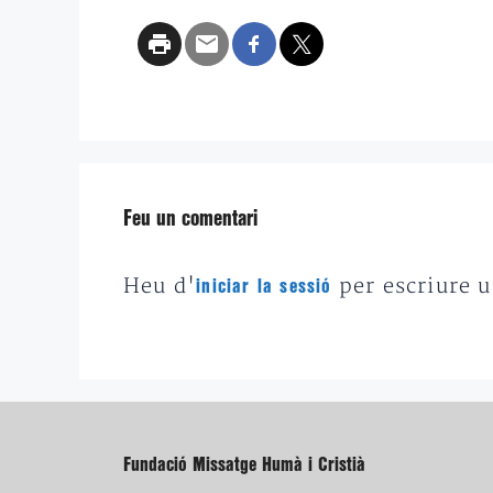
Feu un comentari
Heu d'
per escriure 
iniciar la sessió
Fundació Missatge Humà i Cristià