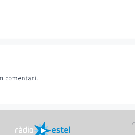
un comentari.