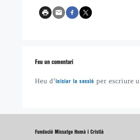
Feu un comentari
Heu d'
per escriure 
iniciar la sessió
Fundació Missatge Humà i Cristià