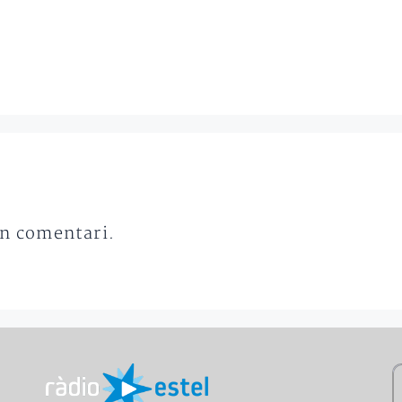
un comentari.