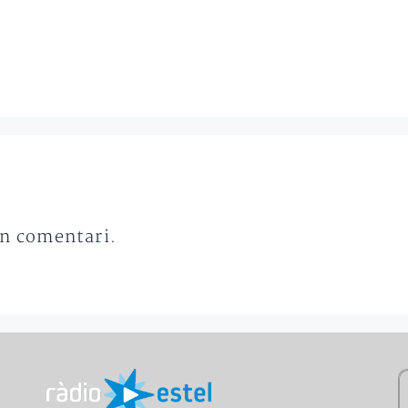
un comentari.