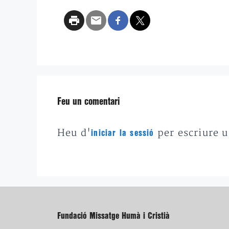
Feu un comentari
Heu d'
per escriure 
iniciar la sessió
Fundació Missatge Humà i Cristià