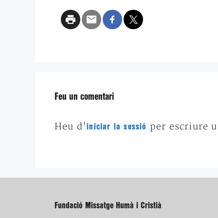
Feu un comentari
Heu d'
per escriure 
iniciar la sessió
Fundació Missatge Humà i Cristià