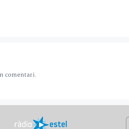
un comentari.