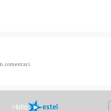
un comentari.