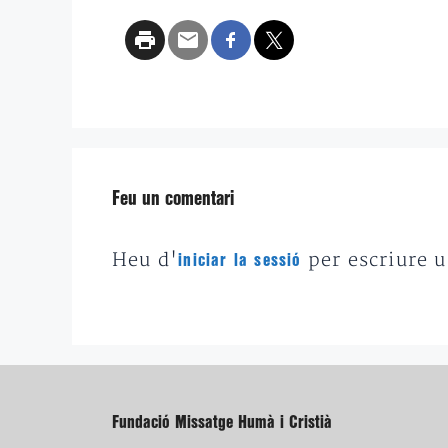
Feu un comentari
Heu d'
per escriure 
iniciar la sessió
Fundació Missatge Humà i Cristià