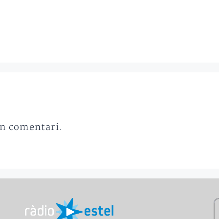
un comentari.