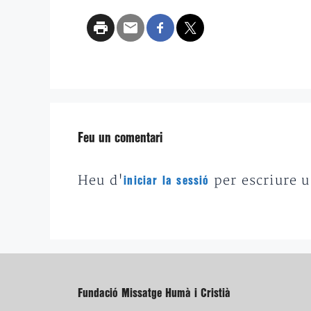
Feu un comentari
Heu d'
per escriure 
iniciar la sessió
Fundació Missatge Humà i Cristià