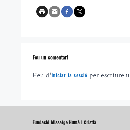
Feu un comentari
Heu d'
per escriure 
iniciar la sessió
Fundació Missatge Humà i Cristià