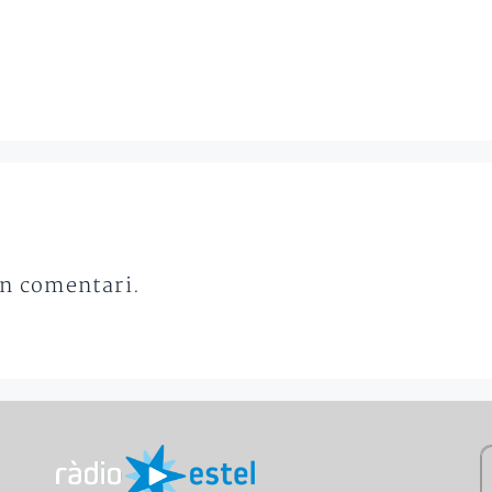
un comentari.