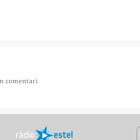
un comentari.