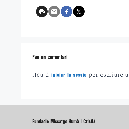
Feu un comentari
Heu d'
per escriure 
iniciar la sessió
Fundació Missatge Humà i Cristià