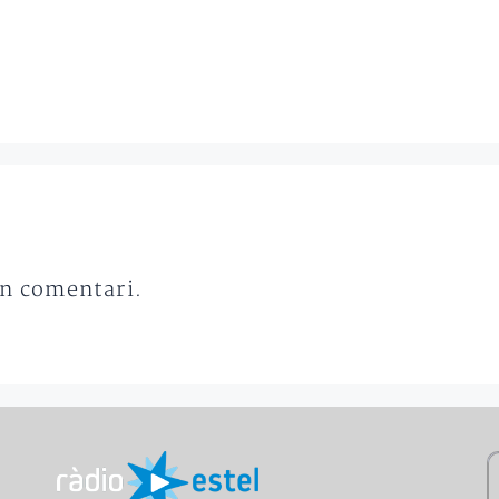
un comentari.