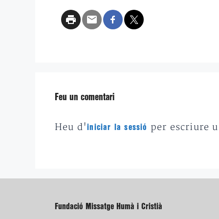
Feu un comentari
Heu d'
per escriure 
iniciar la sessió
Fundació Missatge Humà i Cristià