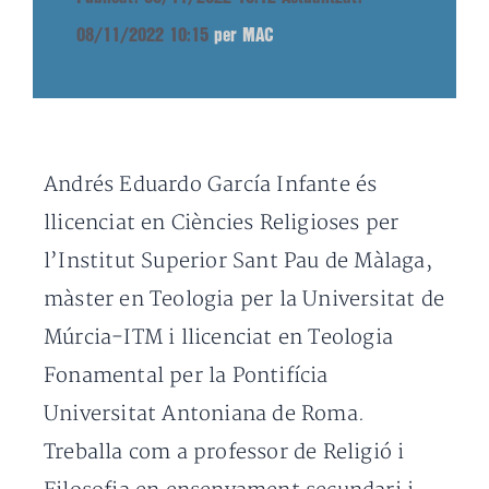
08/11/2022 10:15
per MAC
Andrés Eduardo García Infante és
llicenciat en Ciències Religioses per
l’Institut Superior Sant Pau de Màlaga,
màster en Teologia per la Universitat de
Múrcia-ITM i llicenciat en Teologia
Fonamental per la Pontifícia
Universitat Antoniana de Roma.
Treballa com a professor de Religió i