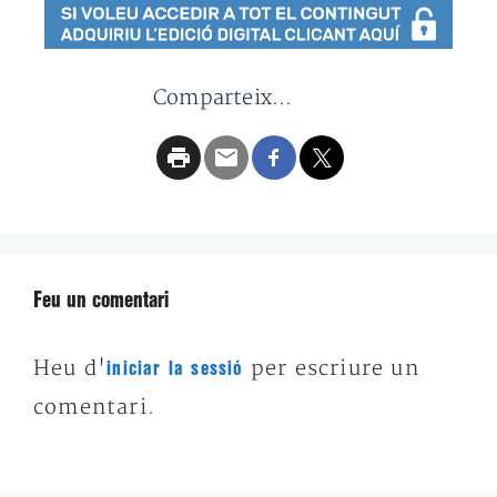
Comparteix...
Feu un comentari
Heu d'
per escriure un
iniciar la sessió
comentari.