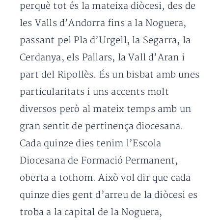
perquè tot és la mateixa diòcesi, des de
les Valls d’Andorra fins a la Noguera,
passant pel Pla d’Urgell, la Segarra, la
Cerdanya, els Pallars, la Vall d’Aran i
part del Ripollès. És un bisbat amb unes
particularitats i uns accents molt
diversos però al mateix temps amb un
gran sentit de pertinença diocesana.
Cada quinze dies tenim l’Escola
Diocesana de Formació Permanent,
oberta a tothom. Això vol dir que cada
quinze dies gent d’arreu de la diòcesi es
troba a la capital de la Noguera,