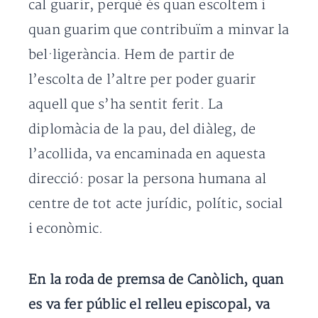
cal guarir, perquè és quan escoltem i
quan guarim que contribuïm a minvar la
bel·ligerància. Hem de partir de
l’escolta de l’altre per poder guarir
aquell que s’ha sentit ferit. La
diplomàcia de la pau, del diàleg, de
l’acollida, va encaminada en aquesta
direcció: posar la persona humana al
centre de tot acte jurídic, polític, social
i econòmic.
En la roda de premsa de Canòlich, quan
es va fer públic el relleu episcopal, va