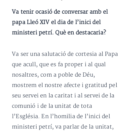
Va tenir ocasió de conversar amb el
papa Lleó XIV el dia de l’inici del
ministeri petrí. Què en destacaria?
Va ser una salutació de cortesia al Papa
que acull, que es fa proper i al qual
nosaltres, com a poble de Déu,
mostrem el nostre afecte i gratitud pel
seu servei en la caritat i al servei de la
comunió i de la unitat de tota
l’Església. En l’homilia de l’inici del
ministeri petrí, va parlar de la unitat,