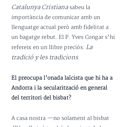
Catalunya Cristiana
sabeu la
importància de comunicar amb un
llenguatge actual però amb fidelitat a
un bagatge rebut. El P. Yves Congar s’hi
La
refereix en un llibre preciós:
tradició y les tradicions
.
El preocupa l’onada laïcista que hi ha a
Andorra i la secularització en general
del territori del bisbat?
A casa nostra —no solament al bisbat