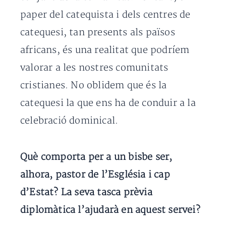
paper del catequista i dels centres de
catequesi, tan presents als països
africans, és una realitat que podríem
valorar a les nostres comunitats
cristianes. No oblidem que és la
catequesi la que ens ha de conduir a la
celebració dominical.
Què comporta per a un bisbe ser,
alhora, pastor de l’Església i cap
d’Estat? La seva tasca prèvia
diplomàtica l’ajudarà en aquest servei?