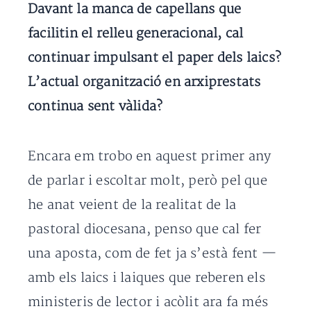
Davant la manca de capellans que
facilitin el relleu generacional, cal
continuar impulsant el paper dels laics?
L’actual organització en arxiprestats
continua sent vàlida?
Encara em trobo en aquest primer any
de parlar i escoltar molt, però pel que
he anat veient de la realitat de la
pastoral diocesana, penso que cal fer
una aposta, com de fet ja s’està fent —
amb els laics i laiques que reberen els
ministeris de lector i acòlit ara fa més