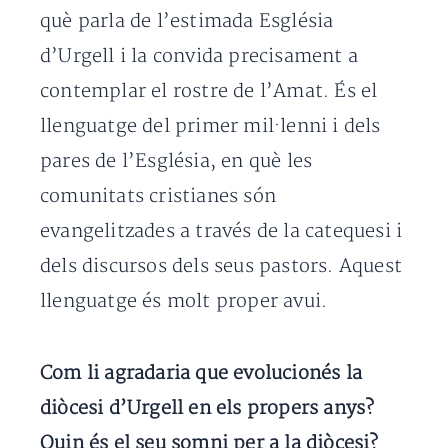
què parla de l’estimada Església
d’Urgell i la convida precisament a
contemplar el rostre de l’Amat. És el
llenguatge del primer mil·lenni i dels
pares de l’Església, en què les
comunitats cristianes són
evangelitzades a través de la catequesi i
dels discursos dels seus pastors. Aquest
llenguatge és molt proper avui.
Com li agradaria que evolucionés la
diòcesi d’Urgell en els propers anys?
Quin és el seu somni per a la diòcesi?