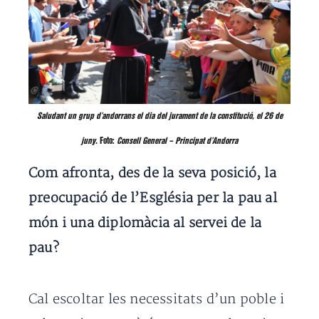
Saludant un grup d’andorrans el dia del jurament de la constitució, el 26 de
juny.
Foto:
Consell General – Principat d’Andorra
Com afronta, des de la seva posició, la
preocupació de l’Església per la pau al
món i una diplomàcia al servei de la
pau?
Cal escoltar les necessitats d’un poble i