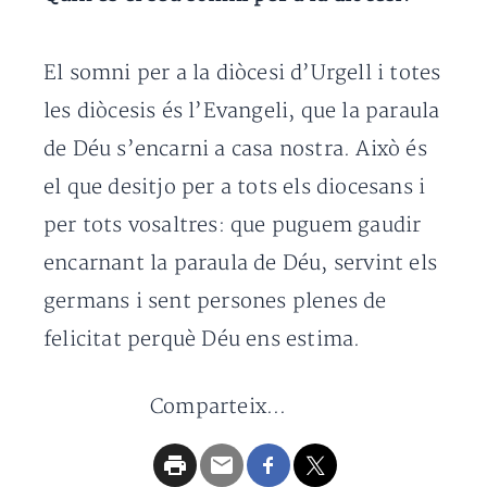
El somni per a la diòcesi d’Urgell i totes
les diòcesis és l’Evangeli, que la paraula
de Déu s’encarni a casa nostra. Això és
el que desitjo per a tots els diocesans i
per tots vosaltres: que puguem gaudir
encarnant la paraula de Déu, servint els
germans i sent persones plenes de
felicitat perquè Déu ens estima.
Comparteix...