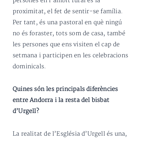
persones en l’àmbit rural és la
proximitat, el fet de sentir-se família.
Per tant, és una pastoral en què ningú
no és foraster, tots som de casa, també
les persones que ens visiten el cap de
setmana i participen en les celebracions
dominicals.
Quines són les principals diferències
entre Andorra i la resta del bisbat
d’Urgell?
La realitat de l’Església d’Urgell és una,