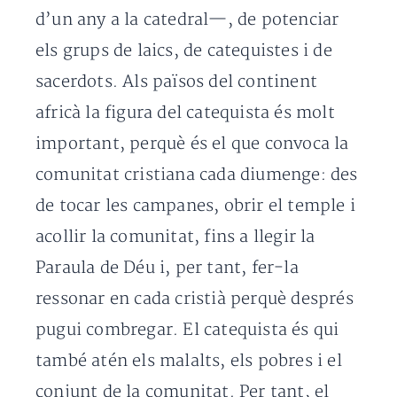
d’un any a la catedral—, de potenciar
els grups de laics, de catequistes i de
sacerdots. Als països del continent
africà la figura del catequista és molt
important, perquè és el que convoca la
comunitat cristiana cada diumenge: des
de tocar les campanes, obrir el temple i
acollir la comunitat, fins a llegir la
Paraula de Déu i, per tant, fer-la
ressonar en cada cristià perquè després
pugui combregar. El catequista és qui
també atén els malalts, els pobres i el
conjunt de la comunitat. Per tant, el