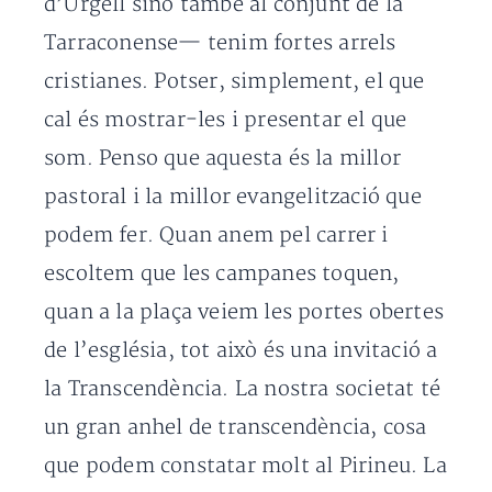
d’Urgell sinó també al conjunt de la
Tarraconense— tenim fortes arrels
cristianes. Potser, simplement, el que
cal és mostrar-les i presentar el que
som. Penso que aquesta és la millor
pastoral i la millor evangelització que
podem fer. Quan anem pel carrer i
escoltem que les campanes toquen,
quan a la plaça veiem les portes obertes
de l’església, tot això és una invitació a
la Transcendència. La nostra societat té
un gran anhel de transcendència, cosa
que podem constatar molt al Pirineu. La