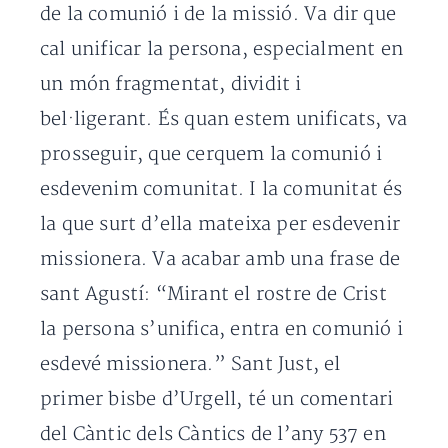
de la comunió i de la missió. Va dir que
cal unificar la persona, especialment en
un món fragmentat, dividit i
bel·ligerant. És quan estem unificats, va
prosseguir, que cerquem la comunió i
esdevenim comunitat. I la comunitat és
la que surt d’ella mateixa per esdevenir
missionera. Va acabar amb una frase de
sant Agustí: “Mirant el rostre de Crist
la persona s’unifica, entra en comunió i
esdevé missionera.” Sant Just, el
primer bisbe d’Urgell, té un comentari
del Càntic dels Càntics de l’any 537 en