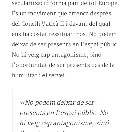
secularització forma part de tot Europa.
És un moviment que arrenca després
del Concili Vaticà II i davant del qual
ens ha costat ressituar-nos. No podem
deixar de ser presents en l’espai públic.
No hi veig cap antagonisme, sinó
l’oportunitat de ser presents des de la
humilitat i el servei.
«No podem deixar de ser
presents en l’espai públic. No
hi veig cap antagonisme, sinó