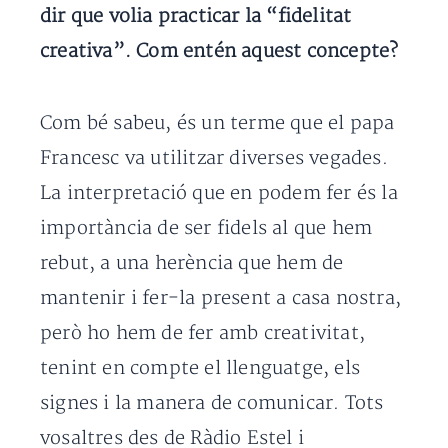
dir que volia practicar la “fidelitat
creativa”. Com entén aquest concepte?
Com bé sabeu, és un terme que el papa
Francesc va utilitzar diverses vegades.
La interpretació que en podem fer és la
importància de ser fidels al que hem
rebut, a una herència que hem de
mantenir i fer-la present a casa nostra,
però ho hem de fer amb creativitat,
tenint en compte el llenguatge, els
signes i la manera de comunicar. Tots
vosaltres des de Ràdio Estel i