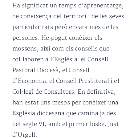
Ha significat un temps d’aprenentatge,
de coneixença del territori i de les seves
particularitats però encara més de les
persones. He pogut conèixer els
mossens, així com els consells que
col·laboren a l’Església: el Consell
Pastoral Diocesà, el Consell
d’Economia, el Consell Presbiteral i el
Col·legi de Consultors. En definitiva,
han estat uns mesos per conèixer una
Església diocesana que camina ja des
del segle VI, amb el primer bisbe, Just
d’Urgell.