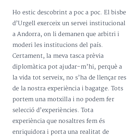
Ho estic descobrint a poc a poc. El bisbe
d’Urgell exerceix un servei institucional
a Andorra, on li demanen que arbitri i
moderi les institucions del país.
Certament, la meva tasca prèvia
diplomàtica pot ajudar-m’hi, perquè a
la vida tot serveix, no s’ha de llençar res
de la nostra experiència i bagatge. Tots
portem una motxilla i no podem fer
selecció d’experiències. Tota
experiència que nosaltres fem és
enriquidora i porta una realitat de