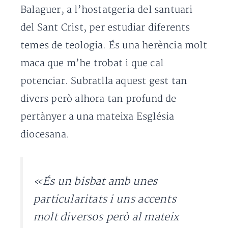
Balaguer, a l’hostatgeria del santuari
del Sant Crist, per estudiar diferents
temes de teologia. És una herència molt
maca que m’he trobat i que cal
potenciar. Subratlla aquest gest tan
divers però alhora tan profund de
pertànyer a una mateixa Església
diocesana.
«És un bisbat amb unes
particularitats i uns accents
molt diversos però al mateix