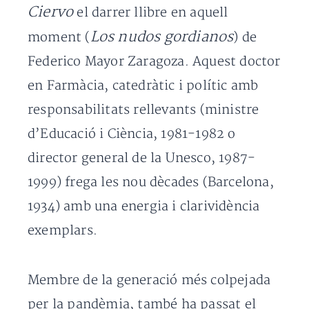
Ciervo
el darrer llibre en aquell
Los nudos gordianos
moment (
) de
Federico Mayor Zaragoza. Aquest doctor
en Farmàcia, catedràtic i polític amb
responsabilitats rellevants (ministre
d’Educació i Ciència, 1981-1982 o
director general de la Unesco, 1987-
1999) frega les nou dècades (Barcelona,
1934) amb una energia i clarividència
exemplars.
Membre de la generació més colpejada
per la pandèmia, també ha passat el