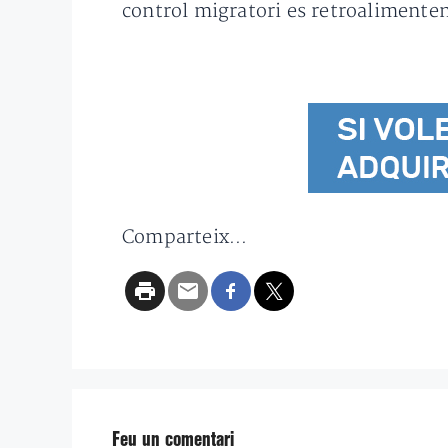
control migratori es retroalimenten 
Comparteix...
Feu un comentari