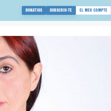
DONATIUS
SUBSCRIU-TE
EL MEU COMPTE