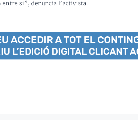
entre si”, denuncia l’activista.