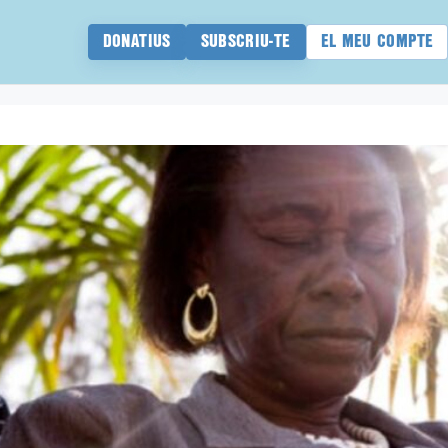
DONATIUS
SUBSCRIU-TE
EL MEU COMPTE