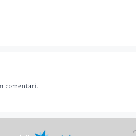
un comentari.