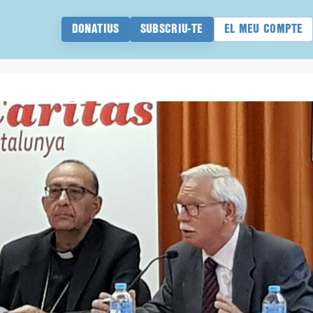
DONATIUS
SUBSCRIU-TE
EL MEU COMPTE