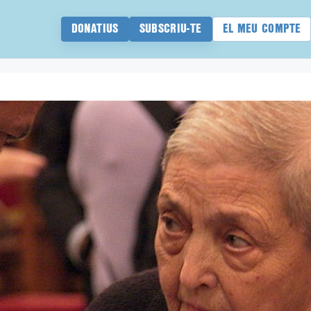
DONATIUS
SUBSCRIU-TE
EL MEU COMPTE