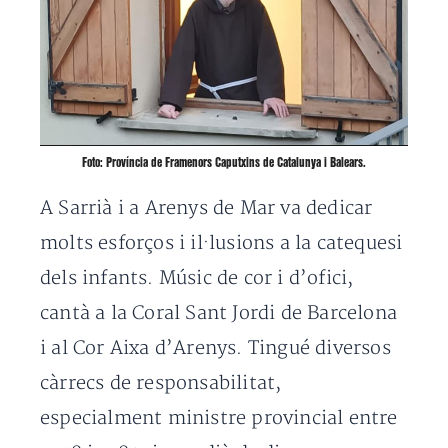
Foto: Província de Framenors Caputxins de Catalunya i Balears.
A Sarrià i a Arenys de Mar va dedicar
molts esforços i il·lusions a la catequesi
dels infants. Músic de cor i d’ofici,
cantà a la Coral Sant Jordi de Barcelona
i al Cor Aixa d’Arenys. Tingué diversos
càrrecs de responsabilitat,
especialment ministre provincial entre