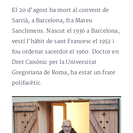
El 20 d’agost ha mort al convent de
Sarrià, a Barcelona, fra Mateu
Sanclimens. Nascut el 1936 a Barcelona,
vestí l’hàbit de sant Francesc el 1952 i
fou ordenat sacerdot el 1960. Doctor en
Dret Canònic per la Universitat
Gregoriana de Roma, ha estat un frare
polifacètic.