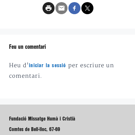
Feu un comentari
Heu d'
per escriure un
iniciar la sessió
comentari.
Fundació Missatge Humà i Cristià
Comtes de Bell-lloc, 67-69