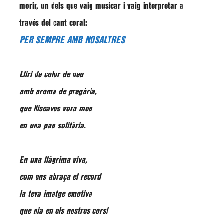
morir, un dels que vaig musicar i vaig interpretar a
través del cant coral:
PER SEMPRE AMB NOSALTRES
Lliri de color de neu
amb aroma de pregària,
que lliscaves vora meu
en una pau solitària.
En una llàgrima viva,
com ens abraça el record
la teva imatge emotiva
que nia en els nostres cors!