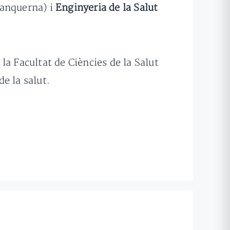
anquerna) i
Enginyeria de la Salut
a Facultat de Ciències de la Salut
e la salut.