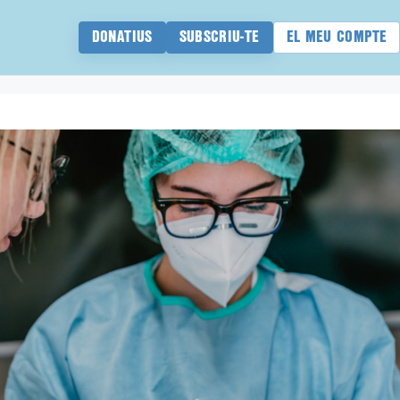
DONATIUS
SUBSCRIU-TE
EL MEU COMPTE