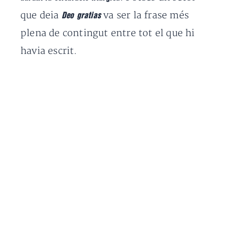
que deia
va ser la frase més
Deo gratias
plena de contingut entre tot el que hi
havia escrit.