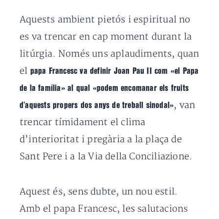
Aquests ambient pietós i espiritual no
es va trencar en cap moment durant la
litúrgia. Només uns aplaudiments, quan
el
papa Francesc va definir Joan Pau II com «el Papa
de la família» al qual «podem encomanar els fruits
, van
d’aquests propers dos anys de treball sinodal»
trencar tímidament el clima
d’interioritat i pregària a la plaça de
Sant Pere i a la Via della Conciliazione.
Aquest és, sens dubte, un nou estil.
Amb el papa Francesc, les salutacions