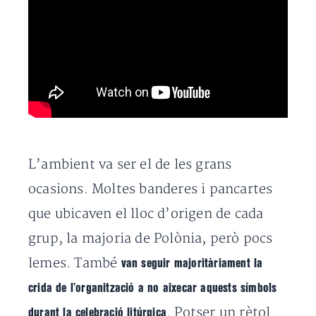
L’ambient va ser el de les grans
ocasions. Moltes banderes i pancartes
que ubicaven el lloc d’origen de cada
grup, la majoria de Polònia, però pocs
lemes. També
van seguir majoritàriament la
crida de l’organització a no aixecar aquests símbols
. Potser un rètol
durant la celebració litúrgica