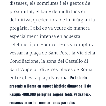
disteses, els somriures i els gestos de
proximitat, el bany de multituds en
definitiva, queden fora de la litúrgia i la
pregària. I així es va veure de manera
especialment intensa en aquesta
celebració, on -per cert- es va omplir a
vessar la plaça de Sant Pere, la Via della
Conciliazione, la zona del Castello di
Sant’Angelo i diverses places de Roma,
entre elles la plaça Navona.
En tots els
presents a Roma en aquest històric diumenge II de
Pasqua -800.000 pelegrins segons fonts vaticanes-,
ressonaven en tot moment unes paraules