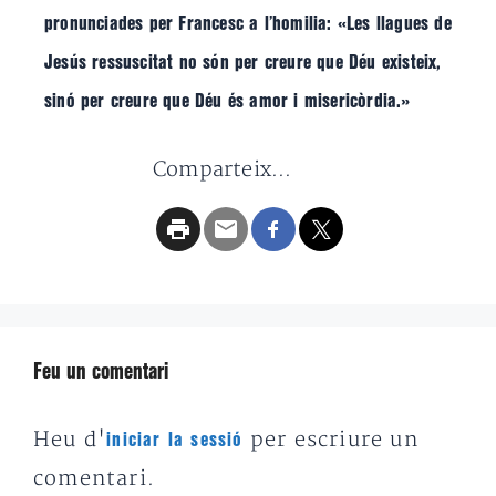
pronunciades per Francesc a l’homilia: «Les llagues de
Jesús ressuscitat no són per creure que Déu existeix,
sinó per creure que Déu és amor i misericòrdia.»
Comparteix...
Feu un comentari
Heu d'
per escriure un
iniciar la sessió
comentari.