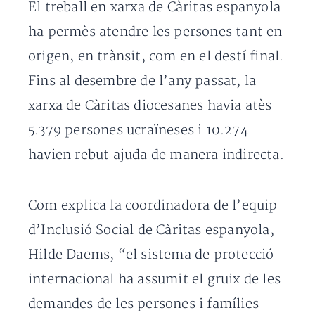
El treball en xarxa de Càritas espanyola
ha permès atendre les persones tant en
origen, en trànsit, com en el destí final.
Fins al desembre de l’any passat, la
xarxa de Càritas diocesanes havia atès
5.379 persones ucraïneses i 10.274
havien rebut ajuda de manera indirecta.
Com explica la coordinadora de l’equip
d’Inclusió Social de Càritas espanyola,
Hilde Daems, “el sistema de protecció
internacional ha assumit el gruix de les
demandes de les persones i famílies