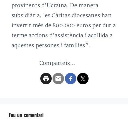
provinents d’Ucraïna. De manera
subsidiària, les Càritas diocesanes han
invertit més de 800.000 euros per dur a
terme accions d’assistència i acollida a
aquestes persones i famílies”.
Comparteix...
Feu un comentari