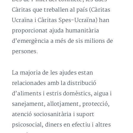
Càritas que treballen al país (Càritas
Ucraïna i Càritas Spes-Ucraïna) han
proporcionat ajuda humanitària
d’emergència a més de sis milions de
persones.
La majoria de les ajudes estan
relacionades amb la distribució
d’aliments i estris domèstics, aigua i
sanejament, allotjament, protecció,
atenció sociosanitària i suport
psicosocial, diners en efectiu i altres