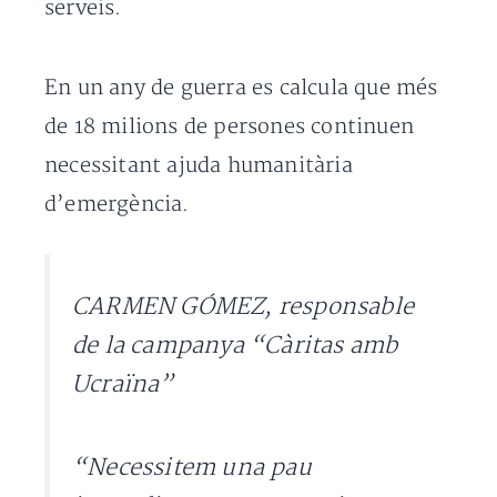
serveis.
En un any de guerra es calcula que més
de 18 milions de persones continuen
necessitant ajuda humanitària
d’emergència.
CARMEN GÓMEZ, responsable
de la campanya “Càritas amb
Ucraïna”
“Necessitem una pau