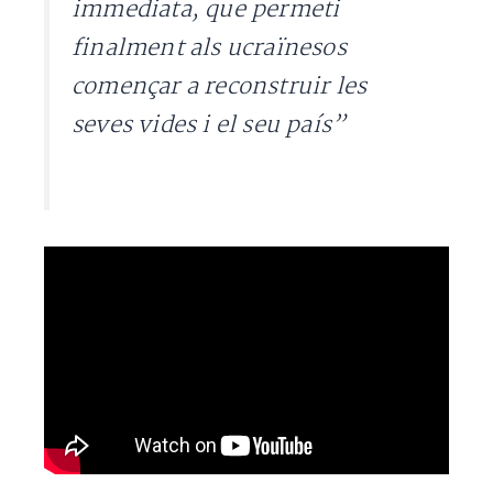
immediata, que permeti
finalment als ucraïnesos
començar a reconstruir les
seves vides i el seu país”