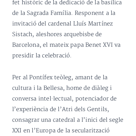
fet històric de la dedicació de la basílica
de la Sagrada Família. Responent a la
invitació del cardenal Lluís Martínez
Sistach, aleshores arquebisbe de
Barcelona, el mateix papa Benet XVI va
presidir la celebració.
Per al Pontífex teòleg, amant de la
cultura i la Bellesa, home de diàleg i
conversa intel·lectual, potenciador de
l’experiència de l’Atri dels Gentils,
consagrar una catedral a l’inici del segle
XXI en l’Europa de la secularització