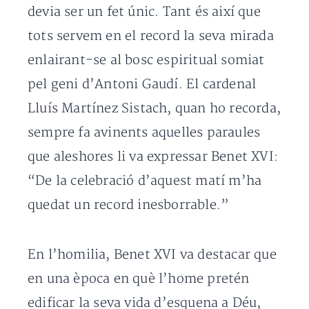
devia ser un fet únic. Tant és així que
tots servem en el record la seva mirada
enlairant-se al bosc espiritual somiat
pel geni d’Antoni Gaudí. El cardenal
Lluís Martínez Sistach, quan ho recorda,
sempre fa avinents aquelles paraules
que aleshores li va expressar Benet XVI:
“De la celebració d’aquest matí m’ha
quedat un record inesborrable.”
En l’homilia, Benet XVI va destacar que
en una època en què l’home pretén
edificar la seva vida d’esquena a Déu,