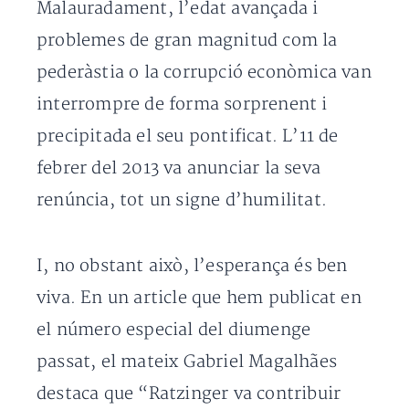
Malauradament, l’edat avançada i
problemes de gran magnitud com la
pederàstia o la corrupció econòmica van
interrompre de forma sorprenent i
precipitada el seu pontificat. L’11 de
febrer del 2013 va anunciar la seva
renúncia, tot un signe d’humilitat.
I, no obstant això, l’esperança és ben
viva. En un article que hem publicat en
el número especial del diumenge
passat, el mateix Gabriel Magalhães
destaca que “Ratzinger va contribuir