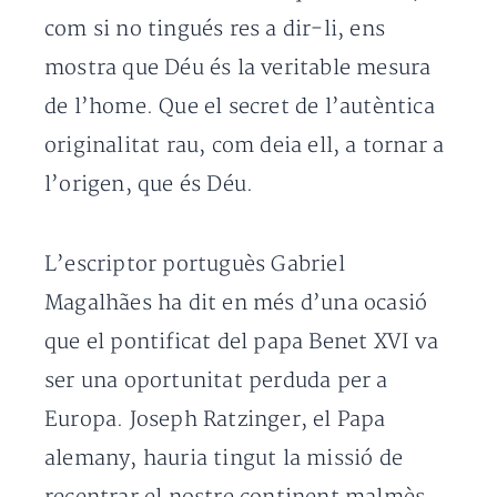
com si no tingués res a dir-li, ens
mostra que Déu és la veritable mesura
de l’home. Que el secret de l’autèntica
originalitat rau, com deia ell, a tornar a
l’origen, que és Déu.
L’escriptor portuguès Gabriel
Magalhães ha dit en més d’una ocasió
que el pontificat del papa Benet XVI va
ser una oportunitat perduda per a
Europa. Joseph Ratzinger, el Papa
alemany, hauria tingut la missió de