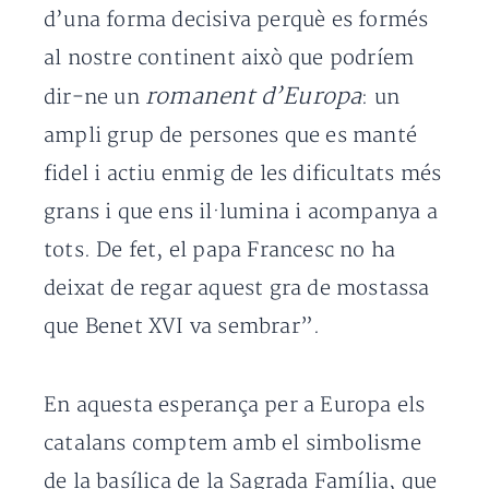
d’una forma decisiva perquè es formés
al nostre continent això que podríem
romanent d’Europa
dir-ne un
: un
ampli grup de persones que es manté
fidel i actiu enmig de les dificultats més
grans i que ens il·lumina i acompanya a
tots. De fet, el papa Francesc no ha
deixat de regar aquest gra de mostassa
que Benet XVI va sembrar”.
En aquesta esperança per a Europa els
catalans comptem amb el simbolisme
de la basílica de la Sagrada Família, que