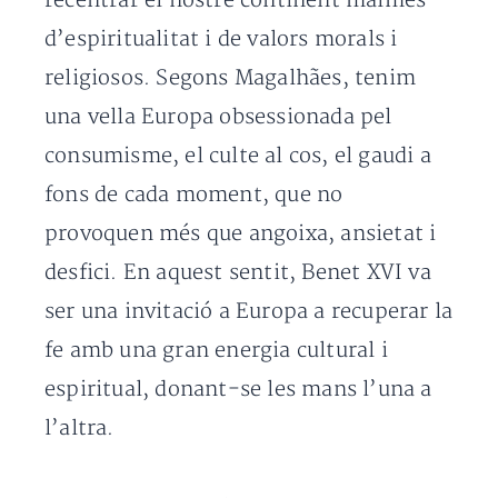
recentrar el nostre continent malmès
d’espiritualitat i de valors morals i
religiosos. Segons Magalhães, tenim
una vella Europa obsessionada pel
consumisme, el culte al cos, el gaudi a
fons de cada moment, que no
provoquen més que angoixa, ansietat i
desfici. En aquest sentit, Benet XVI va
ser una invitació a Europa a recuperar la
fe amb una gran energia cultural i
espiritual, donant-se les mans l’una a
l’altra.