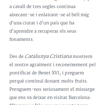
a cavall de tres segles continua
aixecant-se i enlairant-se al bell mig
d’una ciutat i d’un país que ha
d’aprendre a recuperar els seus
fonaments.
Catalunya Cristiana
Des de
mostrem
el nostre agraïment i reconeixement pel
pontificat de Benet XVI, i preguem
perquè continuï donant molts fruits.
Prenguem-nos seriosament el missatge
que ens va deixar en visitar Barcelona: