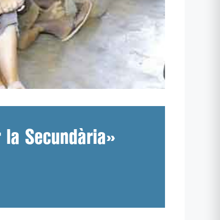
r la Secundària»