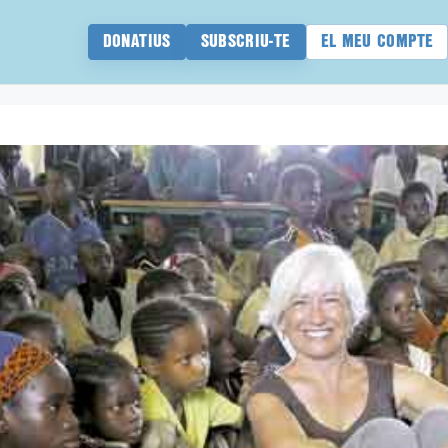
DONATIUS
SUBSCRIU-TE
EL MEU COMPTE