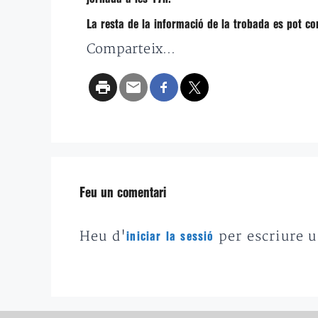
La resta de la informació de la trobada es pot c
Comparteix...
Feu un comentari
Heu d'
per escriure 
iniciar la sessió