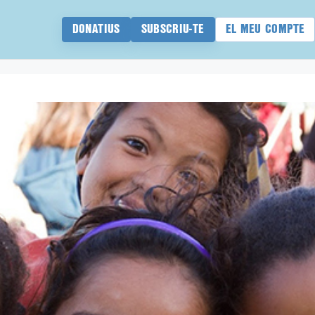
DONATIUS
SUBSCRIU-TE
EL MEU COMPTE