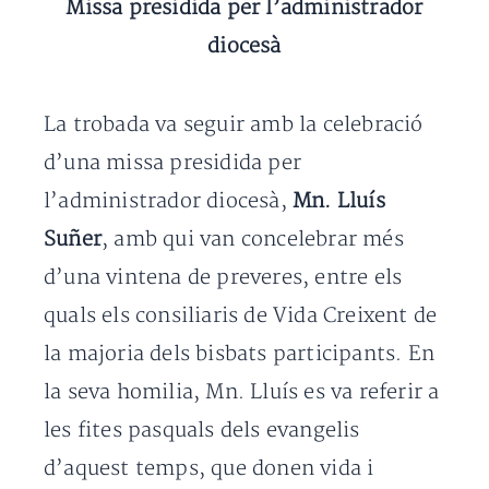
Missa presidida per l’administrador
diocesà
La trobada va seguir amb la celebració
d’una missa presidida per
l’administrador diocesà,
Mn. Lluís
Suñer
, amb qui van concelebrar més
d’una vintena de preveres, entre els
quals els consiliaris de Vida Creixent de
la majoria dels bisbats participants. En
la seva homilia, Mn. Lluís es va referir a
les fites pasquals dels evangelis
d’aquest temps, que donen vida i