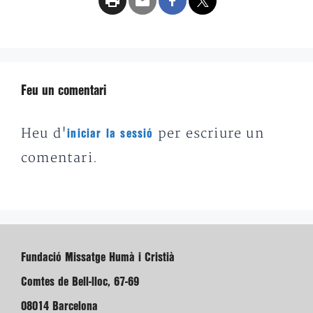
Feu un comentari
Heu d'
per escriure un
iniciar la sessió
comentari.
Fundació Missatge Humà i Cristià
Comtes de Bell-lloc, 67-69
08014 Barcelona