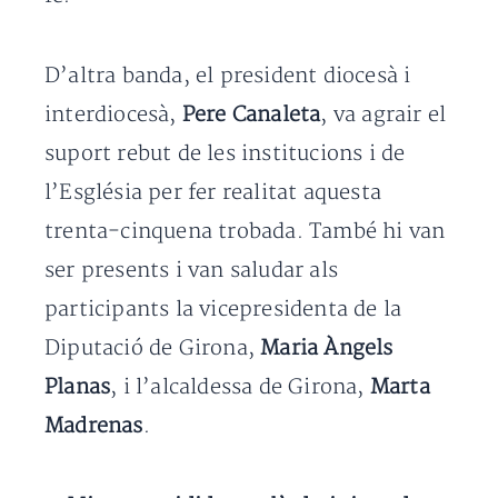
D’altra banda, el president diocesà i
interdiocesà,
Pere Canaleta
, va agrair el
suport rebut de les institucions i de
l’Església per fer realitat aquesta
trenta-cinquena trobada. També hi van
ser presents i van saludar als
participants la vicepresidenta de la
Diputació de Girona,
Maria Àngels
Planas
, i l’alcaldessa de Girona,
Marta
Madrenas
.