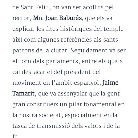
de Sant Feliu, on van ser acollits pel
rector,
Mn. Joan Baburés
, que els va
explicar les fites històriques del temple
així com algunes referències als sants
patrons de la ciutat. Seguidament va ser
el torn dels parlaments, entre els quals
cal destacar el del president del
moviment en l’àmbit espanyol,
Jaime
Tamarit
, que va assenyalar que la gent
gran constitueix un pilar fonamental en
la nostra societat, especialment en la
tasca de transmissió dels valors i de la
fe.