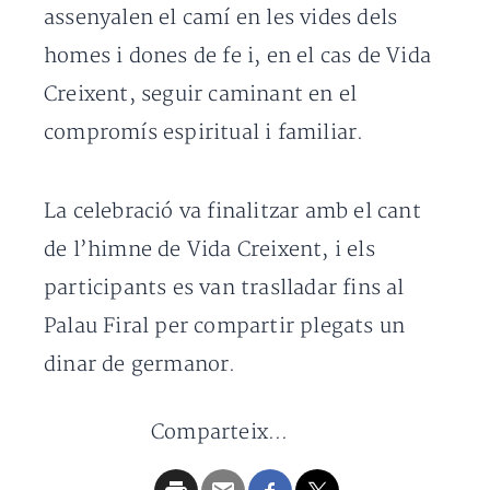
assenyalen el camí en les vides dels
homes i dones de fe i, en el cas de Vida
Creixent, seguir caminant en el
compromís espiritual i familiar.
La celebració va finalitzar amb el cant
de l’himne de Vida Creixent, i els
participants es van traslladar fins al
Palau Firal per compartir plegats un
dinar de germanor.
Comparteix...