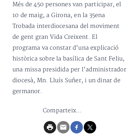
Més de 450 persones van participar, el
10 de maig, a Girona, en la 35ena
Trobada interdiocesana del moviment
de gent gran Vida Creixent. El
programa va constar d’una explicació
històrica sobre la basílica de Sant Feliu,
una missa presidida per l’administrador
diocesà, Mn. Lluís Suñer, i un dinar de
germanor.
Comparteix...