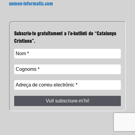
unmon-informatic.com
Subscriu-te gratuïtament a l’e-butlletí de “Catalunya
Cristiana”.